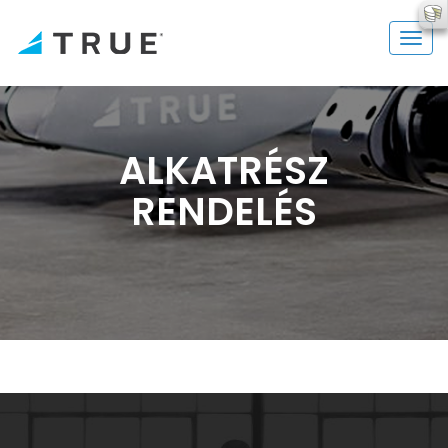
ALKATRÉSZ
RENDELÉS