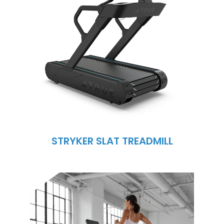
STRYKER SLAT TREADMILL