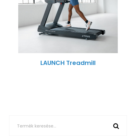
LAUNCH Treadmill