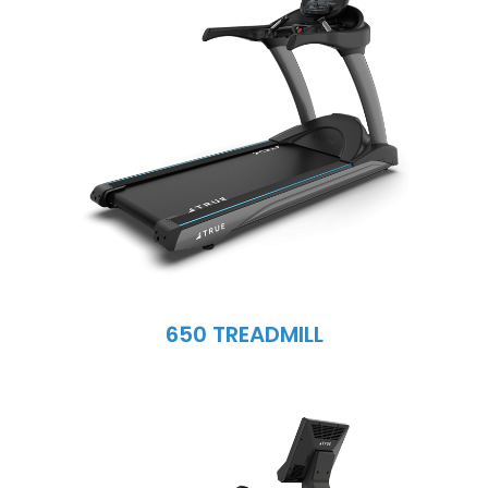
650 TREADMILL