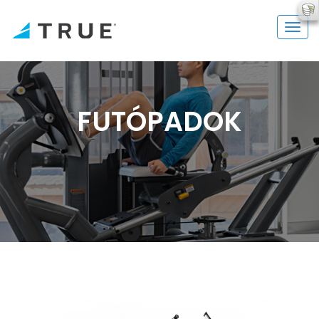
FUTÓPADOK