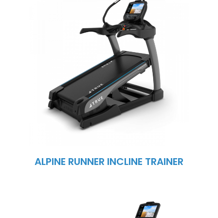
ALPINE RUNNER INCLINE TRAINER