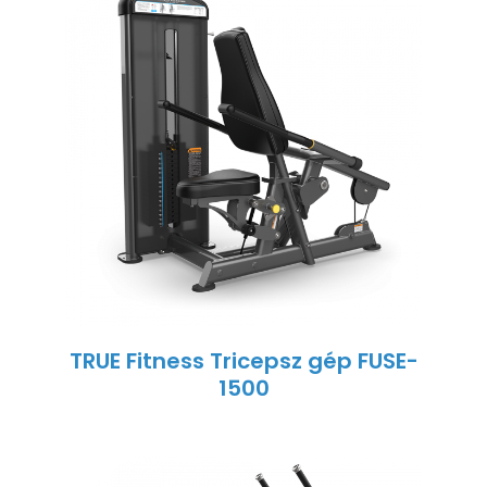
TRUE Fitness Tricepsz gép FUSE-
1500