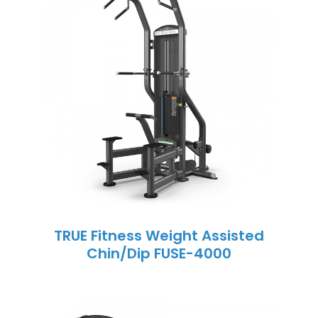
TRUE Fitness Weight Assisted
Chin/Dip FUSE-4000