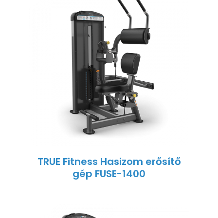
TRUE Fitness Hasizom erősítő
gép FUSE-1400