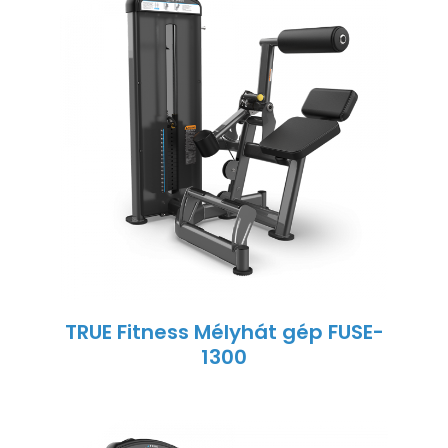
TRUE Fitness Mélyhát gép FUSE-
1300