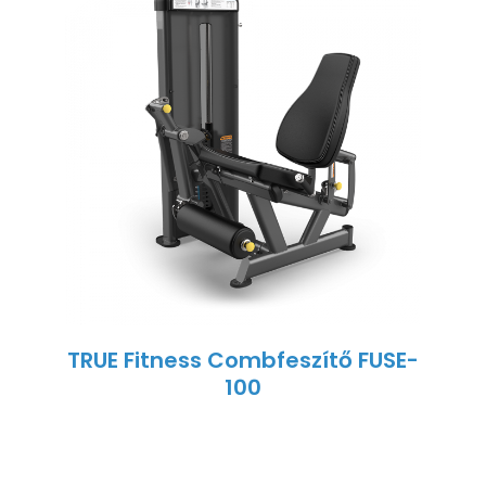
TRUE Fitness Combfeszítő FUSE-
100