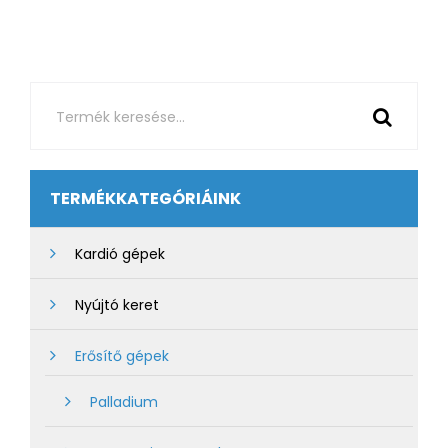
TERMÉKKATEGÓRIÁINK
Kardió gépek
Nyújtó keret
Erősítő gépek
Palladium