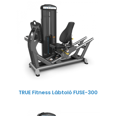
TRUE Fitness Lábtoló FUSE-300