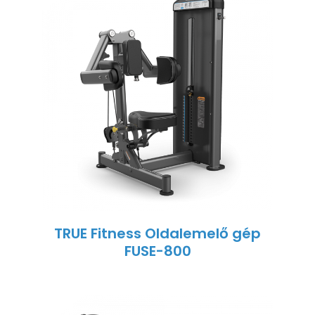
TRUE Fitness Oldalemelő gép
FUSE-800