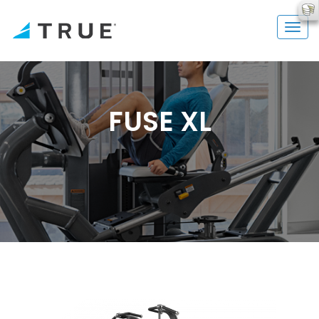
FUSE XL