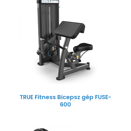
TRUE Fitness Bicepsz gép FUSE-
600