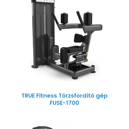
TRUE Fitness Törzsfordító gép
FUSE-1700