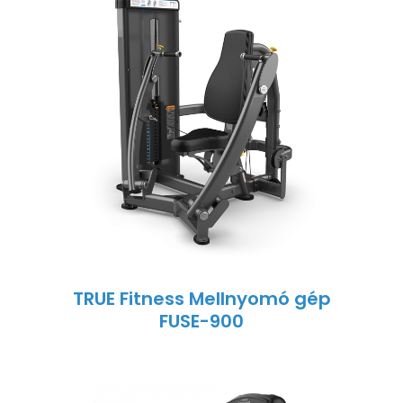
TRUE Fitness Mellnyomó gép
FUSE-900